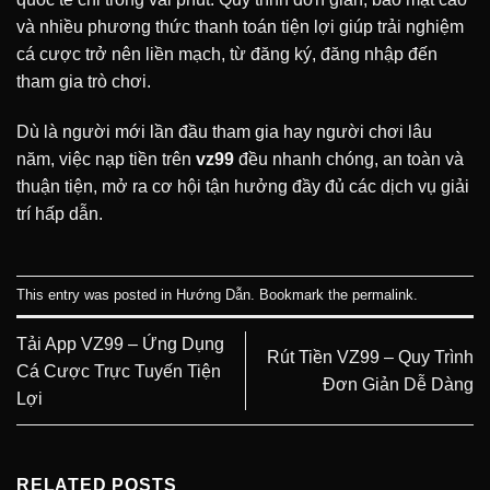
và nhiều phương thức thanh toán tiện lợi giúp trải nghiệm
cá cược trở nên liền mạch, từ đăng ký, đăng nhập đến
tham gia trò chơi.
Dù là người mới lần đầu tham gia hay người chơi lâu
năm, việc nạp tiền trên
vz99
đều nhanh chóng, an toàn và
thuận tiện, mở ra cơ hội tận hưởng đầy đủ các dịch vụ giải
trí hấp dẫn.
This entry was posted in
Hướng Dẫn
. Bookmark the
permalink
.
Tải App VZ99 – Ứng Dụng
Rút Tiền VZ99 – Quy Trình
Cá Cược Trực Tuyến Tiện
Đơn Giản Dễ Dàng
Lợi
RELATED POSTS