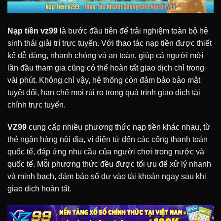
Nạp tiền vz99
là bước đầu tiên để trải nghiệm toàn bộ hệ
sinh thái giải trí trực tuyến. Với thao tác nạp tiền được thiết
kế dễ dàng, nhanh chóng và an toàn, giúp cả người mới
lần đầu tham gia cũng có thể hoàn tất giao dịch chỉ trong
vài phút. Không chỉ vậy, hệ thống còn đảm bảo bảo mật
tuyệt đối, hạn chế mọi rủi ro trong quá trình giao dịch tài
chính trực tuyến.
VZ99
cung cấp nhiều phương thức nạp tiền khác nhau, từ
thẻ ngân hàng nội địa, ví điện tử đến các cổng thanh toán
quốc tế, đáp ứng nhu cầu của người chơi trong nước và
quốc tế. Mỗi phương thức đều được tối ưu để xử lý nhanh
và minh bạch, đảm bảo số dư vào tài khoản ngay sau khi
giao dịch hoàn tất.