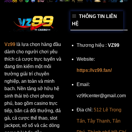
THÔNG TIN LIÊN
HỆ
Vz99
là lựa chọn hàng đầu
Thương hiệu :
VZ99
dành cho người chơi yêu
thích cá cược trực tuyến và
Website:
đang tìm kiếm một môi
https://vz99.fan/
trường giải trí chuyên
nghiệp, an toàn và minh
Email:
bạch. Nền tảng sở hữu hệ
vz99center@gmail.com
sinh thái trò chơi phong
phú, bao gồm casino trực
Địa chỉ:
512 Lê Trọng
tiếp, bắn cá đổi thưởng, đá
gà, cá cược thể thao, slot
Tấn, Tây Thạnh, Tân
jackpot, xổ số và các dòng