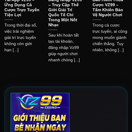
Ứng Dụng Cá
– Truy Cập Thế
Cược VZ99 –
Cược Trực Tuyến
Giới Giải Trí
Tấm Khiên Bảo
Tiện Lợi
Quốc Tế Chỉ
Vệ Người Chơi
Trong Một Nốt
Nhạc
Trong thời đại số,
Trong cá cược
việc trải nghiệm
trực tuyến, ai cũng
Sau khi hoàn tất
giải trí trực tuyến
mong muốn giành
tạo tài khoản,
không còn giới
chiến thắng. Tuy
đăng nhập Vz99
hạn [...]
nhiên, không [...]
giúp người chơi
nhanh chóng [...]