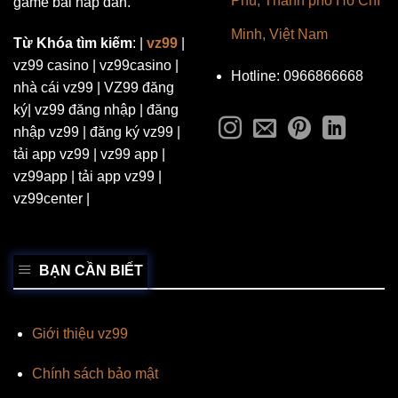
Phú, Thành phố Hồ Chí
game bài hấp dẫn.
Minh, Việt Nam
Từ Khóa tìm kiếm
: |
vz99
|
vz99 casino | vz99casino |
Hotline: 0966866668
nhà cái vz99 | VZ99 đăng
ký| vz99 đăng nhập | đăng
nhập vz99 | đăng ký vz99 |
tải app vz99 | vz99 app |
vz99app | tải app vz99 |
vz99center |
BẠN CẦN BIẾT
Giới thiệu vz99
Chính sách bảo mật