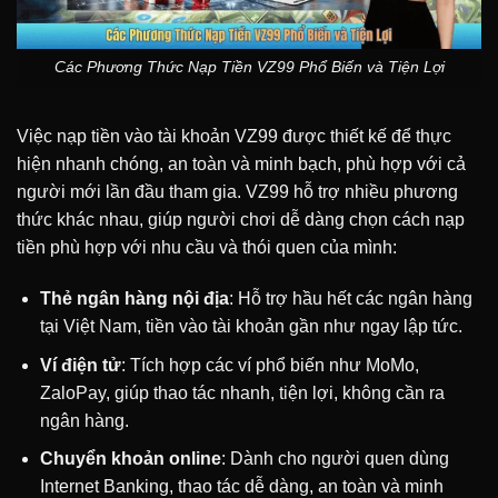
Các Phương Thức Nạp Tiền VZ99 Phổ Biến và Tiện Lợi
Việc nạp tiền vào tài khoản VZ99 được thiết kế để thực
hiện nhanh chóng, an toàn và minh bạch, phù hợp với cả
người mới lần đầu tham gia. VZ99 hỗ trợ nhiều phương
thức khác nhau, giúp người chơi dễ dàng chọn cách nạp
tiền phù hợp với nhu cầu và thói quen của mình:
Thẻ ngân hàng nội địa
: Hỗ trợ hầu hết các ngân hàng
tại Việt Nam, tiền vào tài khoản gần như ngay lập tức.
Ví điện tử
: Tích hợp các ví phổ biến như MoMo,
ZaloPay, giúp thao tác nhanh, tiện lợi, không cần ra
ngân hàng.
Chuyển khoản online
: Dành cho người quen dùng
Internet Banking, thao tác dễ dàng, an toàn và minh