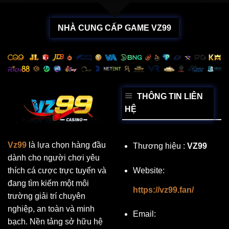
NHÀ CUNG CẤP GAME VZ99
THÔNG TIN LIÊN
HỆ
Vz99
là lựa chọn hàng đầu
Thương hiệu :
VZ99
dành cho người chơi yêu
thích cá cược trực tuyến và
Website:
đang tìm kiếm một môi
https://vz99.fan/
trường giải trí chuyên
nghiệp, an toàn và minh
Email:
bạch. Nền tảng sở hữu hệ