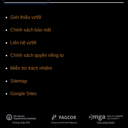
Giới thiệu vz99
Chính sách bảo mật
Liên hệ vz99
Chính sách quyền riêng tư
Miễn trừ trách nhiệm
Sitemap
Google Sites