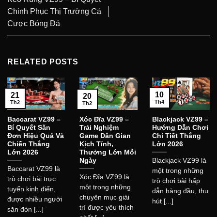
Chinh Phục Thị Trường Cá
Cược Bóng Đá
RELATED POSTS
10
21
20
Th4
Th2
Th2
Baccarat VZ99 –
Xóc Đĩa VZ99 –
Blackjack VZ99 –
Bí Quyết Săn
Trải Nghiệm
Hướng Dẫn Chơi
Đơn Hiệu Quả Và
Game Dân Gian
Chi Tiết Thắng
Chiến Thắng
Kịch Tính,
Lớn 2026
Lớn 2026
Thưởng Lớn Mỗi
Ngày
Blackjack VZ99 là
Baccarat VZ99 là
một trong những
Xóc Đĩa VZ99 là
trò chơi bài trực
trò chơi bài hấp
một trong những
tuyến kinh điển,
dẫn hàng đầu, thu
chuyên mục giải
được nhiều người
hút [...]
trí được yêu thích
săn đón [...]