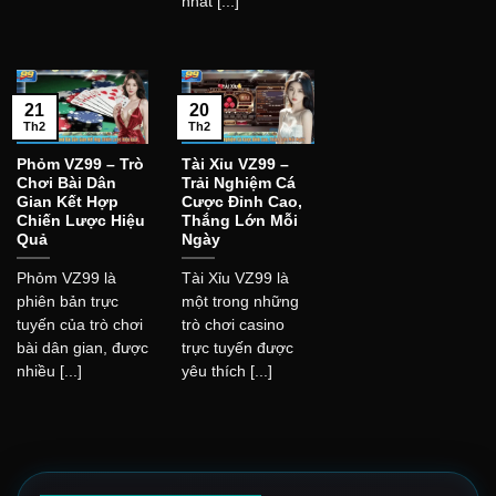
nhất [...]
21
20
Th2
Th2
Phỏm VZ99 – Trò
Tài Xỉu VZ99 –
Chơi Bài Dân
Trải Nghiệm Cá
Gian Kết Hợp
Cược Đỉnh Cao,
Chiến Lược Hiệu
Thắng Lớn Mỗi
Quả
Ngày
Phỏm VZ99 là
Tài Xỉu VZ99 là
phiên bản trực
một trong những
tuyến của trò chơi
trò chơi casino
bài dân gian, được
trực tuyến được
nhiều [...]
yêu thích [...]