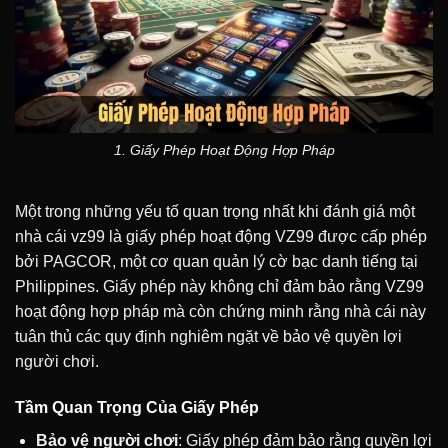
1. Giấy Phép Hoạt Động Hợp Pháp
Một trong những yếu tố quan trọng nhất khi đánh giá một
nhà cái vz99 là giấy phép hoạt động VZ99 được cấp phép
bởi PAGCOR, một cơ quan quản lý cờ bạc danh tiếng tại
Philippines. Giấy phép này không chỉ đảm bảo rằng VZ99
hoạt động hợp pháp mà còn chứng minh rằng nhà cái này
tuân thủ các quy định nghiêm ngặt về bảo vệ quyền lợi
người chơi.
Tầm Quan Trọng Của Giấy Phép
Bảo vệ người chơi
: Giấy phép đảm bảo rằng quyền lợi