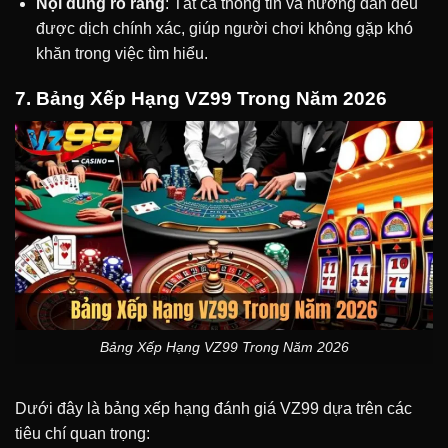
Nội dung rõ ràng
: Tất cả thông tin và hướng dẫn đều
được dịch chính xác, giúp người chơi không gặp khó
khăn trong việc tìm hiểu.
7. Bảng Xếp Hạng VZ99 Trong Năm 2026
Bảng Xếp Hạng VZ99 Trong Năm 2026
Dưới đây là bảng xếp hạng đánh giá VZ99 dựa trên các
tiêu chí quan trọng: