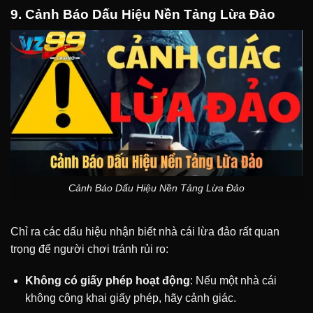
9. Cảnh Báo Dấu Hiệu Nền Tảng Lừa Đảo
Cảnh Báo Dấu Hiệu Nền Tảng Lừa Đảo
Chỉ ra các dấu hiệu nhận biết nhà cái lừa đảo rất quan
trọng để người chơi tránh rủi ro:
Không có giấy phép hoạt động
: Nếu một nhà cái
không công khai giấy phép, hãy cảnh giác.