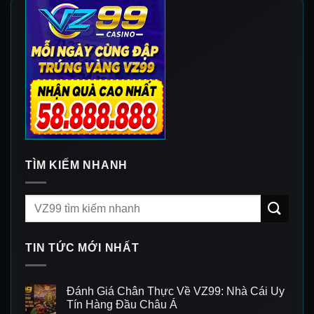
TÌM KIẾM NHANH
TIN TỨC MỚI NHẤT
Đánh Giá Chân Thực Về VZ99: Nhà Cái Uy
Tín Hàng Đầu Châu Á