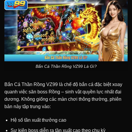
Bắn Cá Thần Rồng VZ99 Là Gì?
Bắn Cá Thần Rồng VZ99 là chế độ bắn cá đặc biệt xoay
quanh việc săn boss Rồng – sinh vật quyền lực nhất đại
dương. Không giống các màn chơi thông thường, phiên
bản này tập trung vào:
Hệ số tần xuất thưởng cao
Sự kiện boss diễn ra tần xuất cao theo chu kỳ