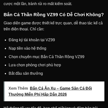
cược một lần, tránh rủi ro mất kiểm soát.
Bắn Cá Thần Rồng VZ99 Có Dễ Chơi Không?
Giao diện game được thiết kế trực quan, dễ thao tác kể cả
trên điện thoại. Chỉ cần:
Đăng ký tài khoản tại VZ99
Nạp tiền vào hệ thống
Chọn chuyên mục Bắn Cá Thần Rồng VZ99
Lựa chọn phòng chơi phù hợp
Bắt đầu săn thưởng
Xem Thêm
Bắn Cá Ăn Xu – Game Săn Cá Đổi
Thưởng Miễn Phí Hấp Dẫn 2026