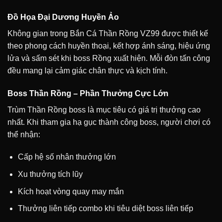
Đồ Họa Đại Dương Huyền Ảo
Không gian trong Bắn Cá Thần Rồng VZ99 được thiết kế
theo phong cách huyền thoại, kết hợp ánh sáng, hiệu ứng
lửa và sấm sét khi boss Rồng xuất hiện. Mỗi đòn tấn công
đều mang lại cảm giác chân thực và kịch tính.
Boss Thần Rồng – Phần Thưởng Cực Lớn
Trùm Thần Rồng boss là mục tiêu có giá trị thưởng cao
nhất. Khi tham gia hạ gục thành công boss, người chơi có
thể nhận:
Cấp hệ số nhân thưởng lớn
Xu thưởng tích lũy
Kích hoạt vòng quay may mắn
Thưởng liên tiếp combo khi tiêu diệt boss liên tiếp