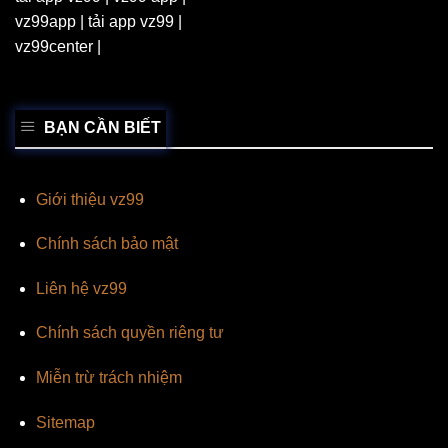
vz99app | tải app vz99 |
vz99center |
BẠN CẦN BIẾT
Giới thiệu vz99
Chính sách bảo mật
Liên hệ vz99
Chính sách quyền riêng tư
Miễn trừ trách nhiệm
Sitemap