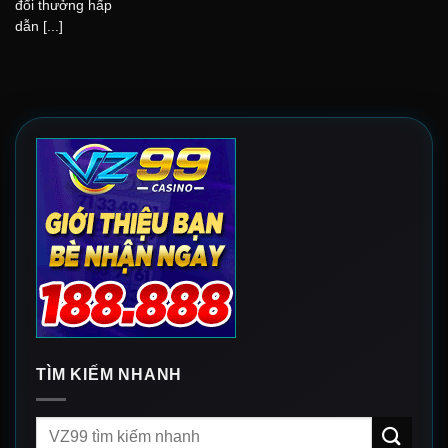
đổi thưởng hấp
dẫn [...]
TÌM KIẾM NHANH