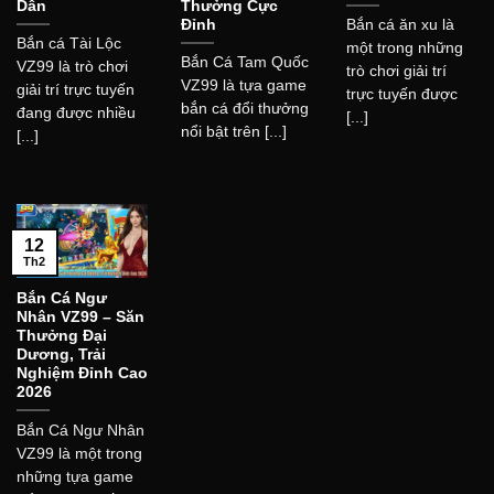
Dẫn
Thưởng Cực
Đỉnh
Bắn cá ăn xu là
Bắn cá Tài Lộc
một trong những
Bắn Cá Tam Quốc
VZ99 là trò chơi
trò chơi giải trí
VZ99 là tựa game
giải trí trực tuyến
trực tuyến được
bắn cá đổi thưởng
đang được nhiều
[...]
nổi bật trên [...]
[...]
12
Th2
Bắn Cá Ngư
Nhân VZ99 – Săn
Thưởng Đại
Dương, Trải
Nghiệm Đỉnh Cao
2026
Bắn Cá Ngư Nhân
VZ99 là một trong
những tựa game